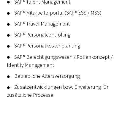
SAP® Talent Management
SAP® Mitarbeiterportal (SAP® ESS / MSS)
SAP® Travel Management
SAP® Personalcontrolling
SAP® Personalkostenplanung
SAP® Berechtigungswesen / Rollenkonzept /
Identity Management
Betriebliche Altersversorgung
Zusatzentwicklungen bzw. Erweiterung für
zusätzliche Prozesse