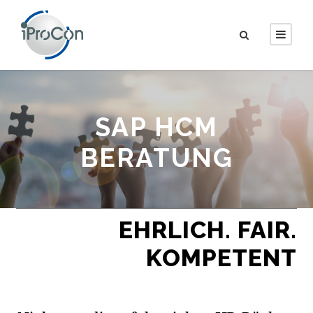
SAP HCM
BERATUNG
EHRLICH. FAIR.
KOMPETENT