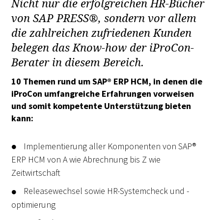
Nicht nur die erfolgreichen HR-Bücher
von SAP PRESS®, sondern vor allem
die zahlreichen zufriedenen Kunden
belegen das Know-how der iProCon-
Berater in diesem Bereich.
10 Themen rund um SAP® ERP HCM, in denen die
iProCon umfangreiche Erfahrungen vorweisen
und somit kompetente Unterstützung bieten
kann:
Implementierung aller Komponenten von SAP®
ERP HCM von A wie Abrechnung bis Z wie
Zeitwirtschaft
Releasewechsel sowie HR-Systemcheck und -
optimierung