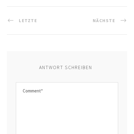
LETZTE
NÄCHSTE
ANTWORT SCHREIBEN