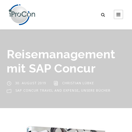
Reisemanagement
mit SAP Concur
30. AUGUST 2019
CHRISTIAN LÜBKE
SAP CONCUR TRAVEL AND EXPENSE
,
UNSERE BÜCHER