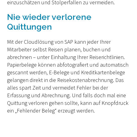
einzuschätzen und Stolperfallen zu vermeiden.
Nie wieder verlorene
Quittungen
Mit der Cloudlösung von SAP kann jeder Ihrer
Mitarbeiter selbst Reisen planen, buchen und
abrechnen – unter Einhaltung Ihrer Reiserichtlinien.
Papierbelege können abfotografiert und automatisch
gescannt werden, E-Belege und Kreditkartenbelege
gelangen direkt in die Reisekostenabrechnung. Das
alles spart Zeit und vermeidet Fehler bei der
Erfassung und Abrechnung. Und falls doch mal eine
Quittung verloren gehen sollte, kann auf Knopfdruck
ein „Fehlender Beleg“ erzeugt werden.