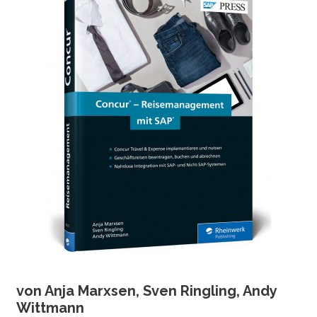
von Anja Marxsen, Sven Ringling, Andy
Wittmann