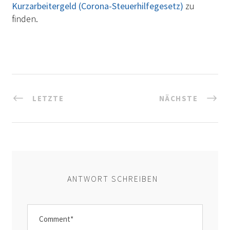
Kurzarbeitergeld (Corona-Steuerhilfegesetz)
zu
finden.
LETZTE
NÄCHSTE
ANTWORT SCHREIBEN