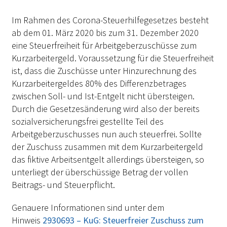
Im Rahmen des Corona-Steuerhilfegesetzes besteht
ab dem 01. März 2020 bis zum 31. Dezember 2020
eine Steuerfreiheit für Arbeitgeberzuschüsse zum
Kurzarbeitergeld. Voraussetzung für die Steuerfreiheit
ist, dass die Zuschüsse unter Hinzurechnung des
Kurzarbeitergeldes 80% des Differenzbetrages
zwischen Soll- und Ist-Entgelt nicht übersteigen.
Durch die Gesetzesänderung wird also der bereits
sozialversicherungsfrei gestellte Teil des
Arbeitgeberzuschusses nun auch steuerfrei. Sollte
der Zuschuss zusammen mit dem Kurzarbeitergeld
das fiktive Arbeitsentgelt allerdings übersteigen, so
unterliegt der überschüssige Betrag der vollen
Beitrags- und Steuerpflicht.
Genauere Informationen sind unter dem
Hinweis
2930693 – KuG: Steuerfreier Zuschuss zum