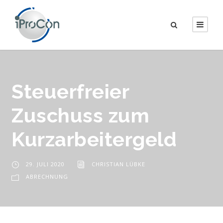
Steuerfreier
Zuschuss zum
Kurzarbeitergeld
29. JULI 2020
CHRISTIAN LÜBKE
ABRECHNUNG