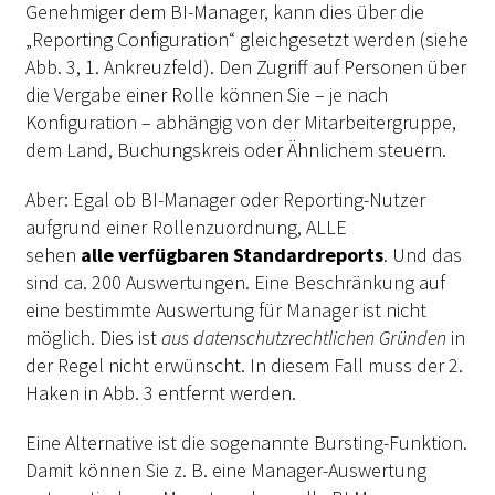
Genehmiger dem BI-Manager, kann dies über die
„Reporting Configuration“ gleichgesetzt werden (siehe
Abb. 3, 1. Ankreuzfeld). Den Zugriff auf Personen über
die Vergabe einer Rolle können Sie – je nach
Konfiguration – abhängig von der Mitarbeitergruppe,
dem Land, Buchungskreis oder Ähnlichem steuern.
Aber: Egal ob BI-Manager oder Reporting-Nutzer
aufgrund einer Rollenzuordnung, ALLE
sehen
alle verfügbaren Standardreports
. Und das
sind ca. 200 Auswertungen. Eine Beschränkung auf
eine bestimmte Auswertung für Manager ist nicht
möglich. Dies ist
aus datenschutzrechtlichen Gründen
in
der Regel nicht erwünscht. In diesem Fall muss der 2.
Haken in Abb. 3 entfernt werden.
Eine Alternative ist die sogenannte Bursting-Funktion.
Damit können Sie z. B. eine Manager-Auswertung