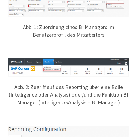
Abb. 1: Zuordnung eines BI Managers im
Benutzerprofil des Mitarbeiters
Abb. 2: Zugriff auf das Reporting über eine Rolle
(Intelligence oder Analysis) oder/und die Funktion BI
Manager (Intelligence/Analysis – BI Manager)