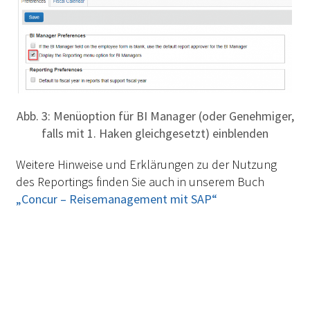
Abb. 3: Menüoption für BI Manager (oder Genehmiger,
falls mit 1. Haken gleichgesetzt) einblenden
Weitere Hinweise und Erklärungen zu der Nutzung
des Reportings finden Sie auch in unserem Buch
„Concur – Reisemanagement mit SAP“