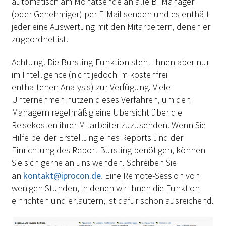
automatisch am Monatsende an alle BI Manager
(oder Genehmiger) per E-Mail senden und es enthält
jeder eine Auswertung mit den Mitarbeitern, denen er
zugeordnet ist.
Achtung! Die Bursting-Funktion steht Ihnen aber nur
im Intelligence (nicht jedoch im kostenfrei
enthaltenen Analysis) zur Verfügung. Viele
Unternehmen nutzen dieses Verfahren, um den
Managern regelmäßig eine Übersicht über die
Reisekosten ihrer Mitarbeiter zuzusenden. Wenn Sie
Hilfe bei der Erstellung eines Reports und der
Einrichtung des Report Bursting benötigen, können
Sie sich gerne an uns wenden. Schreiben Sie
an
kontakt@iprocon.de.
Eine Remote-Session von
wenigen Stunden, in denen wir Ihnen die Funktion
einrichten und erläutern, ist dafür schon ausreichend.