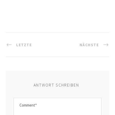
LETZTE
NÄCHSTE
ANTWORT SCHREIBEN