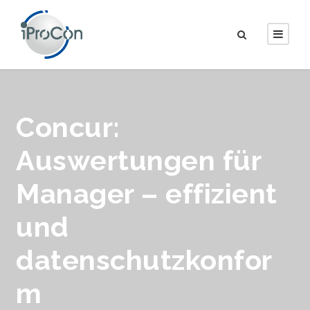
Concur:
Auswertungen für
Manager – effizient
und
datenschutzkonfor
m