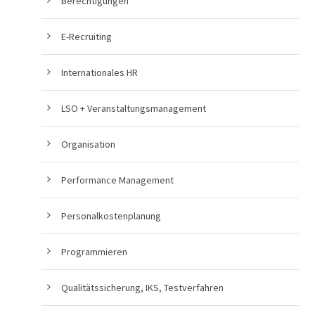
Berechtigungen
E-Recruiting
Internationales HR
LSO + Veranstaltungsmanagement
Organisation
Performance Management
Personalkostenplanung
Programmieren
Qualitätssicherung, IKS, Testverfahren