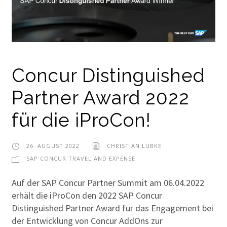
Concur Distinguished
Partner Award 2022
für die iProCon!
26. AUGUST 2022
CHRISTIAN LÜBKE
SAP CONCUR TRAVEL AND EXPENSE
Auf der SAP Concur Partner Summit am 06.04.2022
erhält die iProCon den 2022 SAP Concur
Distinguished Partner Award für das Engagement bei
der Entwicklung von Concur AddOns zur