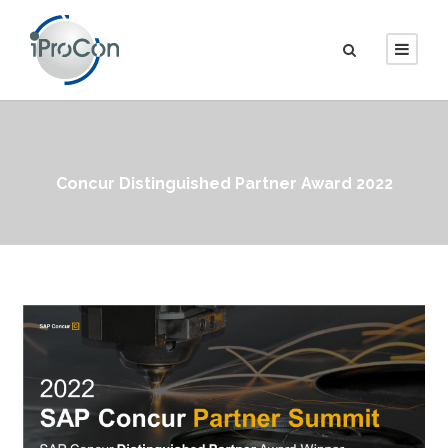
Concur Distinguished Partner Award 2022