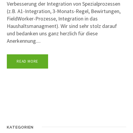
Verbesserung der Integration von Spezialprozessen
(z.B. A1-Integration, 3-Monats-Regel, Bewirtungen,
FieldWorker-Prozesse, Integration in das
Haushaltsmanagment). Wir sind sehr stolz darauf
und bedanken uns ganz herzlich für diese
Anerkennung....
READ MORE
KATEGORIEN