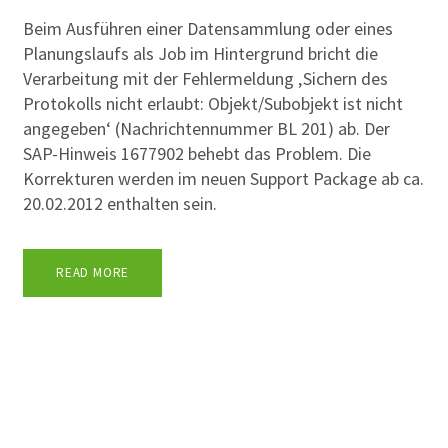
Beim Ausführen einer Datensammlung oder eines
Planungslaufs als Job im Hintergrund bricht die
Verarbeitung mit der Fehlermeldung ‚Sichern des
Protokolls nicht erlaubt: Objekt/Subobjekt ist nicht
angegeben‘ (Nachrichtennummer BL 201) ab. Der
SAP-Hinweis 1677902 behebt das Problem. Die
Korrekturen werden im neuen Support Package ab ca.
20.02.2012 enthalten sein.
READ MORE