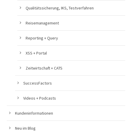
Qualitätssicherung, IKS, Testverfahren
Reisemanagement
Reporting + Query
XSS + Portal
Zeitwirtschaft + CATS
SuccessFactors
Videos + Podcasts
Kundeninformationen
Neu im Blog