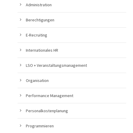
Administration
Berechtigungen
E-Recruiting
Internationales HR
LSO + Veranstaltungsmanagement
Organisation
Performance Management
Personalkostenplanung
Programmieren