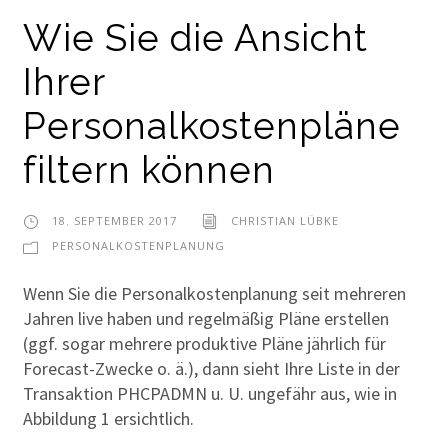
Wie Sie die Ansicht
Ihrer
Personalkostenpläne
filtern können
18. SEPTEMBER 2017
CHRISTIAN LÜBKE
PERSONALKOSTENPLANUNG
Wenn Sie die Personalkostenplanung seit mehreren
Jahren live haben und regelmäßig Pläne erstellen
(ggf. sogar mehrere produktive Pläne jährlich für
Forecast-Zwecke o. ä.), dann sieht Ihre Liste in der
Transaktion PHCPADMN u. U. ungefähr aus, wie in
Abbildung 1 ersichtlich.