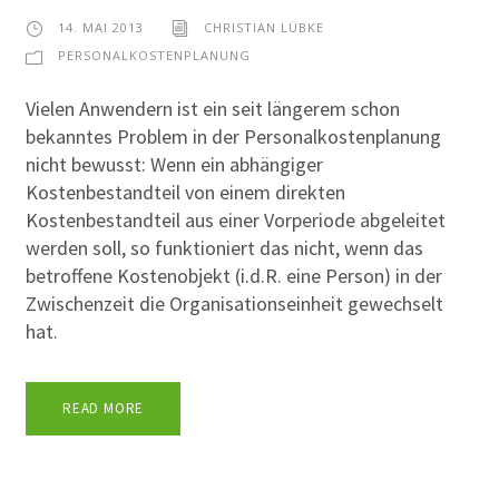
14. MAI 2013
CHRISTIAN LÜBKE
PERSONALKOSTENPLANUNG
Vielen Anwendern ist ein seit längerem schon
bekanntes Problem in der Personalkostenplanung
nicht bewusst: Wenn ein abhängiger
Kostenbestandteil von einem direkten
Kostenbestandteil aus einer Vorperiode abgeleitet
werden soll, so funktioniert das nicht, wenn das
betroffene Kostenobjekt (i.d.R. eine Person) in der
Zwischenzeit die Organisationseinheit gewechselt
hat.
READ MORE