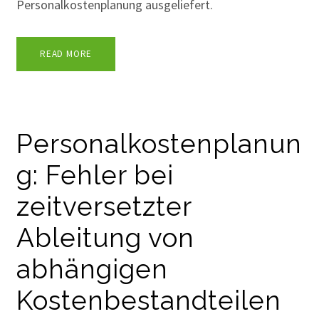
Personalkostenplanung ausgeliefert.
READ MORE
Personalkostenplanun
g: Fehler bei
zeitversetzter
Ableitung von
abhängigen
Kostenbestandteilen