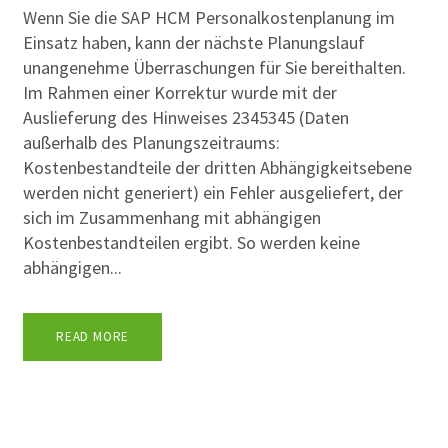
Wenn Sie die SAP HCM Personalkostenplanung im
Einsatz haben, kann der nächste Planungslauf
unangenehme Überraschungen für Sie bereithalten.
Im Rahmen einer Korrektur wurde mit der
Auslieferung des Hinweises 2345345 (Daten
außerhalb des Planungszeitraums:
Kostenbestandteile der dritten Abhängigkeitsebene
werden nicht generiert) ein Fehler ausgeliefert, der
sich im Zusammenhang mit abhängigen
Kostenbestandteilen ergibt. So werden keine
abhängigen...
READ MORE