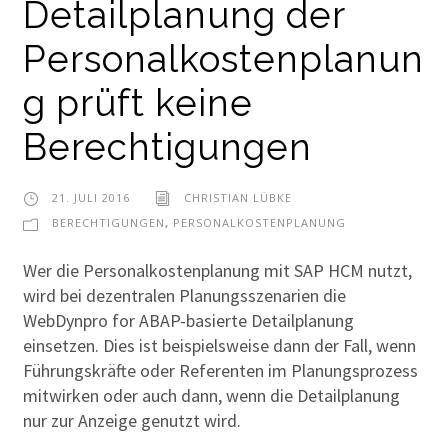
Detailplanung der
Personalkostenplanun
g prüft keine
Berechtigungen
21. JULI 2016
CHRISTIAN LÜBKE
BERECHTIGUNGEN
,
PERSONALKOSTENPLANUNG
Wer die Personalkostenplanung mit SAP HCM nutzt,
wird bei dezentralen Planungsszenarien die
WebDynpro for ABAP-basierte Detailplanung
einsetzen. Dies ist beispielsweise dann der Fall, wenn
Führungskräfte oder Referenten im Planungsprozess
mitwirken oder auch dann, wenn die Detailplanung
nur zur Anzeige genutzt wird.