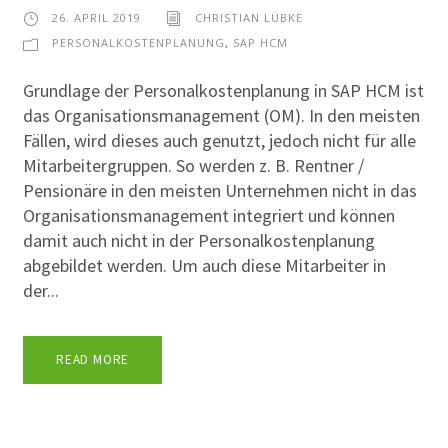
26. APRIL 2019
CHRISTIAN LÜBKE
PERSONALKOSTENPLANUNG
,
SAP HCM
Grundlage der Personalkostenplanung in SAP HCM ist
das Organisationsmanagement (OM). In den meisten
Fällen, wird dieses auch genutzt, jedoch nicht für alle
Mitarbeitergruppen. So werden z. B. Rentner /
Pensionäre in den meisten Unternehmen nicht in das
Organisationsmanagement integriert und können
damit auch nicht in der Personalkostenplanung
abgebildet werden. Um auch diese Mitarbeiter in
der...
READ MORE