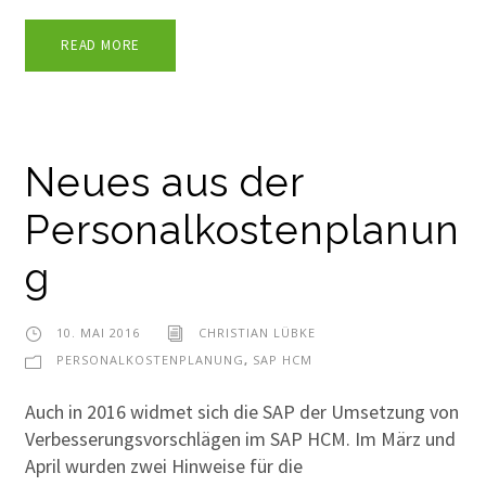
READ MORE
Neues aus der
Personalkostenplanun
g
10. MAI 2016
CHRISTIAN LÜBKE
PERSONALKOSTENPLANUNG
,
SAP HCM
Auch in 2016 widmet sich die SAP der Umsetzung von
Verbesserungsvorschlägen im SAP HCM. Im März und
April wurden zwei Hinweise für die