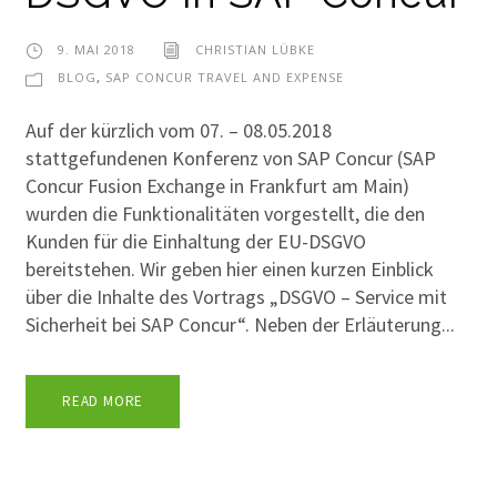
9. MAI 2018
CHRISTIAN LÜBKE
BLOG
,
SAP CONCUR TRAVEL AND EXPENSE
Auf der kürzlich vom 07. – 08.05.2018
stattgefundenen Konferenz von SAP Concur (SAP
Concur Fusion Exchange in Frankfurt am Main)
wurden die Funktionalitäten vorgestellt, die den
Kunden für die Einhaltung der EU-DSGVO
bereitstehen. Wir geben hier einen kurzen Einblick
über die Inhalte des Vortrags „DSGVO – Service mit
Sicherheit bei SAP Concur“. Neben der Erläuterung...
READ MORE