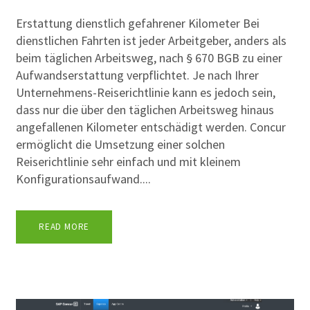
Erstattung dienstlich gefahrener Kilometer Bei
dienstlichen Fahrten ist jeder Arbeitgeber, anders als
beim täglichen Arbeitsweg, nach § 670 BGB zu einer
Aufwandserstattung verpflichtet. Je nach Ihrer
Unternehmens-Reiserichtlinie kann es jedoch sein,
dass nur die über den täglichen Arbeitsweg hinaus
angefallenen Kilometer entschädigt werden. Concur
ermöglicht die Umsetzung einer solchen
Reiserichtlinie sehr einfach und mit kleinem
Konfigurationsaufwand....
READ MORE