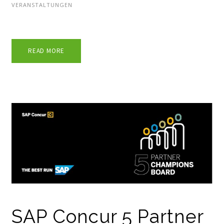
VERANSTALTUNGEN
READ MORE
SAP Concur 5 Partner