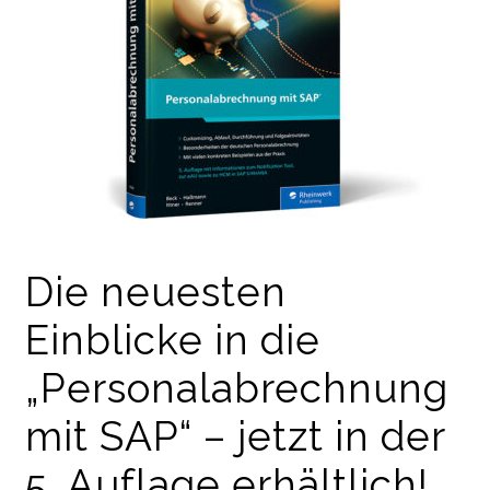
Die neuesten
Einblicke in die
„Personalabrechnung
mit SAP“ – jetzt in der
5. Auflage erhältlich!