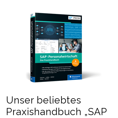
Unser beliebtes
Praxishandbuch „SAP