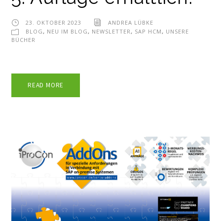
23. OKTOBER 2023
ANDREA LÜBKE
BLOG
,
NEU IM BLOG
,
NEWSLETTER
,
SAP HCM
,
UNSERE
BÜCHER
READ MORE