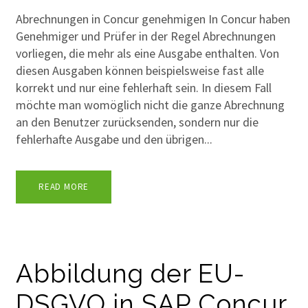
Abrechnungen in Concur genehmigen In Concur haben
Genehmiger und Prüfer in der Regel Abrechnungen
vorliegen, die mehr als eine Ausgabe enthalten. Von
diesen Ausgaben können beispielsweise fast alle
korrekt und nur eine fehlerhaft sein. In diesem Fall
möchte man womöglich nicht die ganze Abrechnung
an den Benutzer zurücksenden, sondern nur die
fehlerhafte Ausgabe und den übrigen...
READ MORE
Abbildung der EU-
DSGVO in SAP Concur