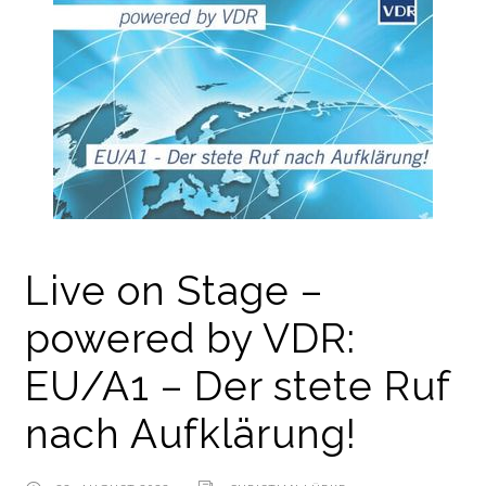
Live on Stage –
powered by VDR:
EU/A1 – Der stete Ruf
nach Aufklärung!