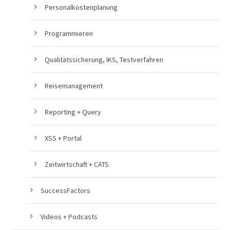
Personalkostenplanung
Programmieren
Qualitätssicherung, IKS, Testverfahren
Reisemanagement
Reporting + Query
XSS + Portal
Zeitwirtschaft + CATS
SuccessFactors
Videos + Podcasts