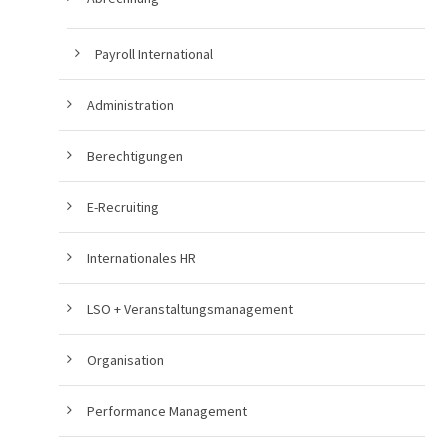
Payroll International
Administration
Berechtigungen
E-Recruiting
Internationales HR
LSO + Veranstaltungsmanagement
Organisation
Performance Management