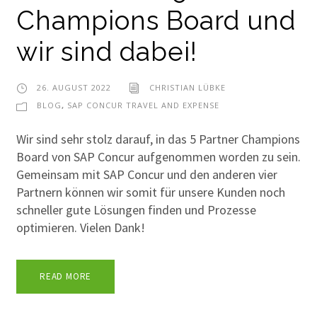
Champions Board und
wir sind dabei!
26. AUGUST 2022
CHRISTIAN LÜBKE
BLOG
,
SAP CONCUR TRAVEL AND EXPENSE
Wir sind sehr stolz darauf, in das 5 Partner Champions
Board von SAP Concur aufgenommen worden zu sein.
Gemeinsam mit SAP Concur und den anderen vier
Partnern können wir somit für unsere Kunden noch
schneller gute Lösungen finden und Prozesse
optimieren. Vielen Dank!
READ MORE