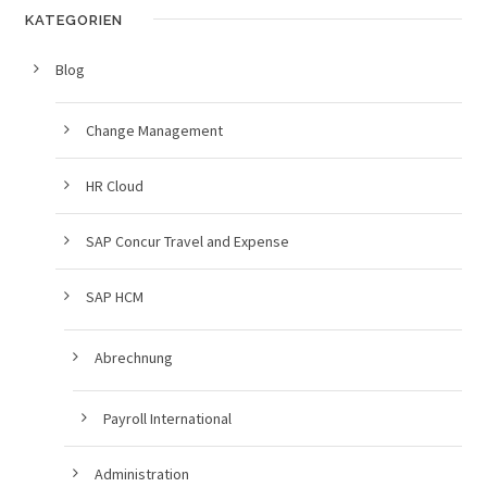
KATEGORIEN
Blog
Change Management
HR Cloud
SAP Concur Travel and Expense
SAP HCM
Abrechnung
Payroll International
Administration