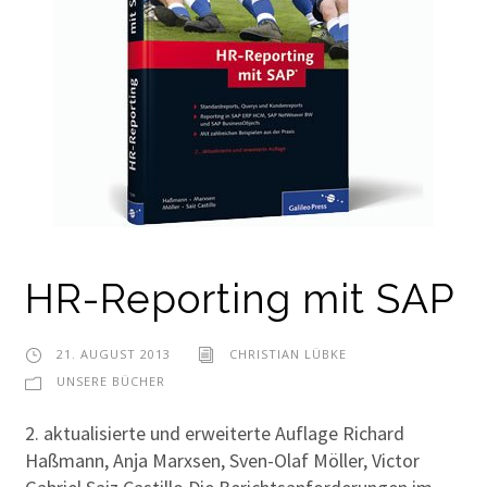
HR-Reporting mit SAP
21. AUGUST 2013
CHRISTIAN LÜBKE
UNSERE BÜCHER
2. aktualisierte und erweiterte Auflage Richard
Haßmann, Anja Marxsen, Sven-Olaf Möller, Victor