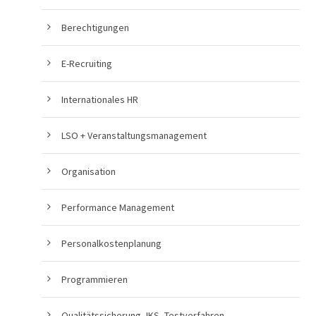
Berechtigungen
E-Recruiting
Internationales HR
LSO + Veranstaltungsmanagement
Organisation
Performance Management
Personalkostenplanung
Programmieren
Qualitätssicherung, IKS, Testverfahren