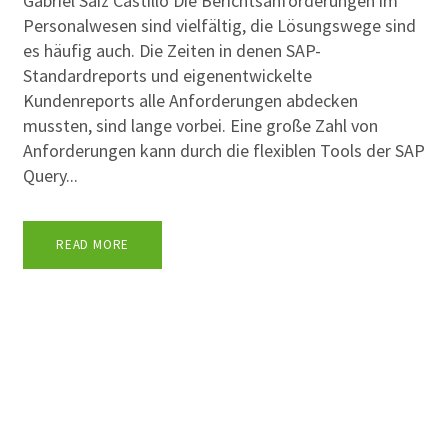
Gabriel Saiz Castillo Die Berichtsanforderungen im
Personalwesen sind vielfältig, die Lösungswege sind
es häufig auch. Die Zeiten in denen SAP-
Standardreports und eigenentwickelte
Kundenreports alle Anforderungen abdecken
mussten, sind lange vorbei. Eine große Zahl von
Anforderungen kann durch die flexiblen Tools der SAP
Query...
READ MORE