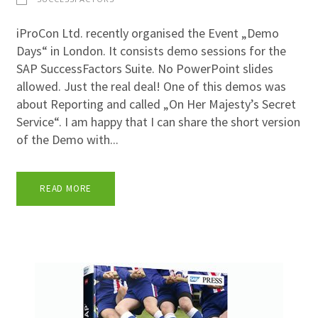
iProCon Ltd. recently organised the Event „Demo
Days“ in London. It consists demo sessions for the
SAP SuccessFactors Suite. No PowerPoint slides
allowed. Just the real deal! One of this demos was
about Reporting and called „On Her Majesty’s Secret
Service“. I am happy that I can share the short version
of the Demo with...
READ MORE