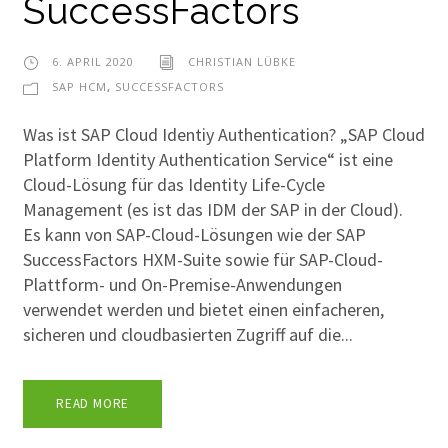
SuccessFactors
6. APRIL 2020
CHRISTIAN LÜBKE
SAP HCM
,
SUCCESSFACTORS
Was ist SAP Cloud Identiy Authentication? „SAP Cloud
Platform Identity Authentication Service“ ist eine
Cloud-Lösung für das Identity Life-Cycle
Management (es ist das IDM der SAP in der Cloud).
Es kann von SAP-Cloud-Lösungen wie der SAP
SuccessFactors HXM-Suite sowie für SAP-Cloud-
Plattform- und On-Premise-Anwendungen
verwendet werden und bietet einen einfacheren,
sicheren und cloudbasierten Zugriff auf die...
READ MORE