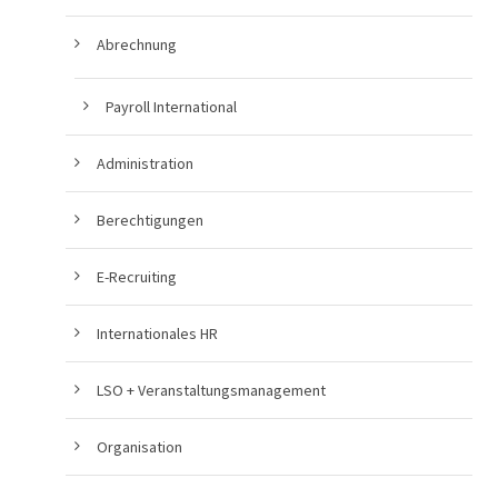
Abrechnung
Payroll International
Administration
Berechtigungen
E-Recruiting
Internationales HR
LSO + Veranstaltungsmanagement
Organisation