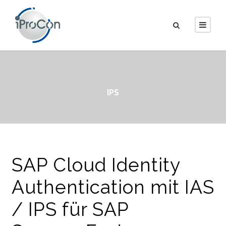
IPS
SAP Cloud Identity
Authentication mit IAS
/ IPS für SAP