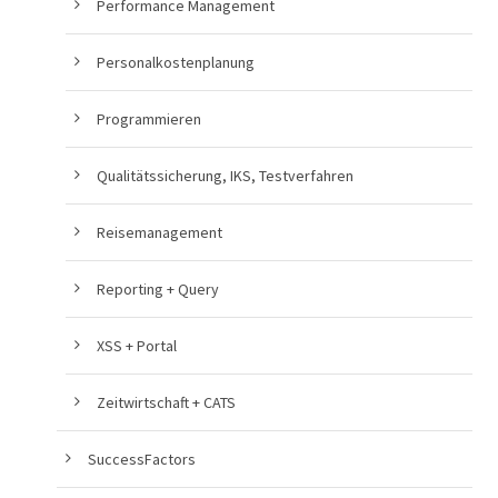
Performance Management
Personalkostenplanung
Programmieren
Qualitätssicherung, IKS, Testverfahren
Reisemanagement
Reporting + Query
XSS + Portal
Zeitwirtschaft + CATS
SuccessFactors