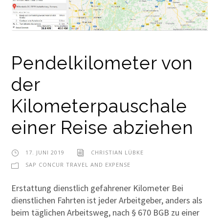
Pendelkilometer von
der
Kilometerpauschale
einer Reise abziehen
17. JUNI 2019
CHRISTIAN LÜBKE
SAP CONCUR TRAVEL AND EXPENSE
Erstattung dienstlich gefahrener Kilometer Bei
dienstlichen Fahrten ist jeder Arbeitgeber, anders als
beim täglichen Arbeitsweg, nach § 670 BGB zu einer