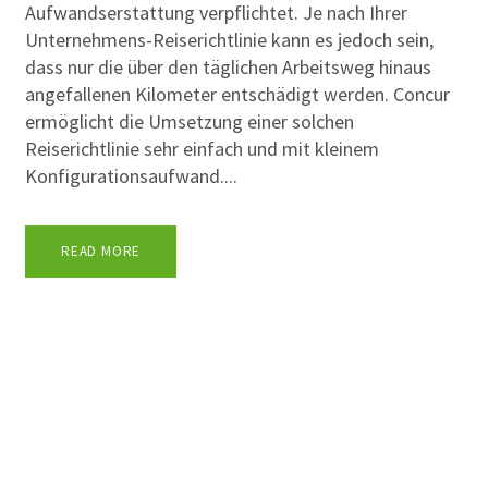
Aufwandserstattung verpflichtet. Je nach Ihrer
Unternehmens-Reiserichtlinie kann es jedoch sein,
dass nur die über den täglichen Arbeitsweg hinaus
angefallenen Kilometer entschädigt werden. Concur
ermöglicht die Umsetzung einer solchen
Reiserichtlinie sehr einfach und mit kleinem
Konfigurationsaufwand....
READ MORE