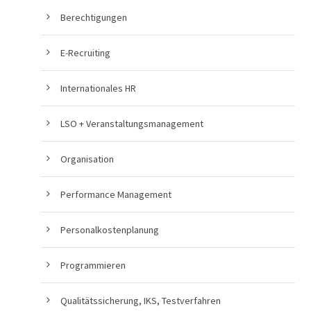
Berechtigungen
E-Recruiting
Internationales HR
LSO + Veranstaltungsmanagement
Organisation
Performance Management
Personalkostenplanung
Programmieren
Qualitätssicherung, IKS, Testverfahren