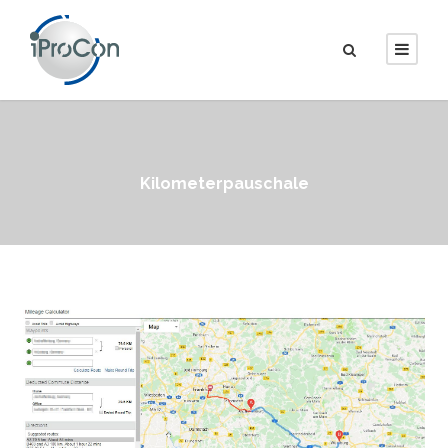
Kilometerpauschale