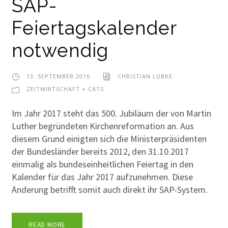
SAP-
Feiertagskalender
notwendig
13. SEPTEMBER 2016
CHRISTIAN LÜBKE
ZEITWIRTSCHAFT + CATS
Im Jahr 2017 steht das 500. Jubiläum der von Martin
Luther begründeten Kirchenreformation an. Aus
diesem Grund einigten sich die Ministerpräsidenten
der Bundesländer bereits 2012, den 31.10.2017
einmalig als bundeseinheitlichen Feiertag in den
Kalender für das Jahr 2017 aufzunehmen. Diese
Änderung betrifft somit auch direkt ihr SAP-System.
READ MORE