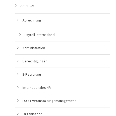
SAP HCM
Abrechnung
Payroll International
Administration
Berechtigungen
E-Recruiting
Internationales HR
LSO + Veranstaltungsmanagement
Organisation