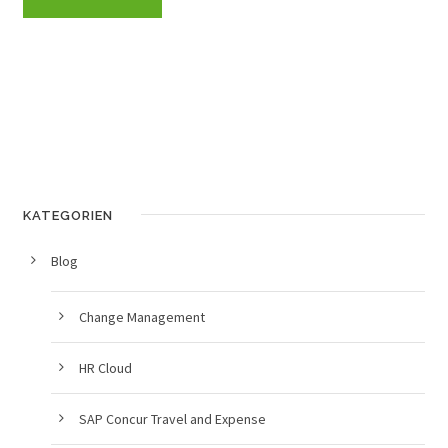
KATEGORIEN
Blog
Change Management
HR Cloud
SAP Concur Travel and Expense