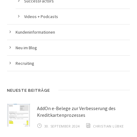
SuccessFactors
Videos + Podcasts
Kundeninformationen
Neu im Blog
Recruiting
NEUESTE BEITRÄGE
AddOn e-Belege zur Verbesserung des
Kreditkartenprozesses
30. SEPTEMBER 2024
CHRISTIAN LÜBKE