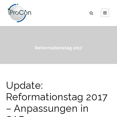
Reformationstag 2017
Update:
Reformationstag 2017
– Anpassungen in