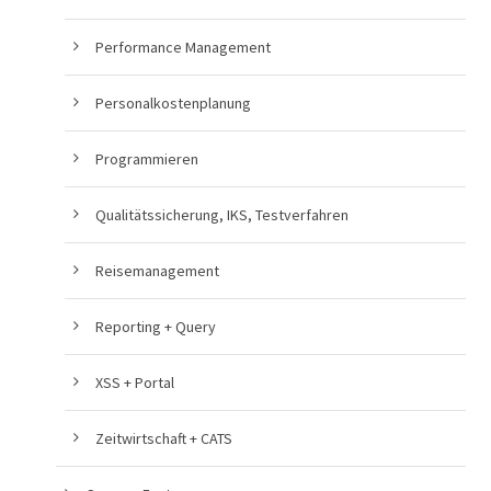
Performance Management
Personalkostenplanung
Programmieren
Qualitätssicherung, IKS, Testverfahren
Reisemanagement
Reporting + Query
XSS + Portal
Zeitwirtschaft + CATS