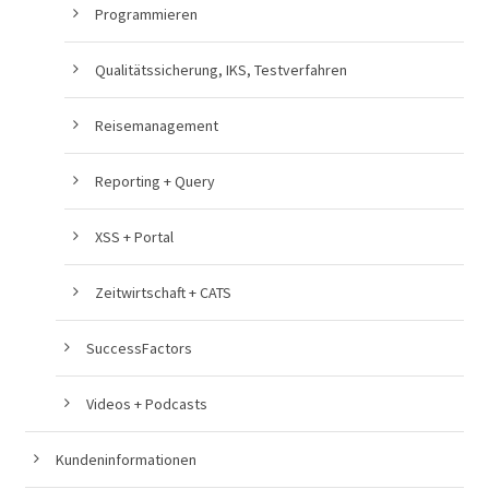
Programmieren
Qualitätssicherung, IKS, Testverfahren
Reisemanagement
Reporting + Query
XSS + Portal
Zeitwirtschaft + CATS
SuccessFactors
Videos + Podcasts
Kundeninformationen