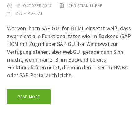
12. OKTOBER 2017
CHRISTIAN LÜBKE
XSS + PORTAL
Wer von Ihnen SAP GUI for HTML einsetzt weiß, dass
zwar nicht alle Funktionalitäten wie im Backend (SAP
HCM mit Zugriff über SAP GUI for Windows) zur
Verfügung stehen, aber WebGUI gerade dann Sinn
macht, wenn man z. B. im Backend bereits
Funktionalitäten nutzt, die man dem User im NWBC
oder SAP Portal auch leicht...
READ MORE