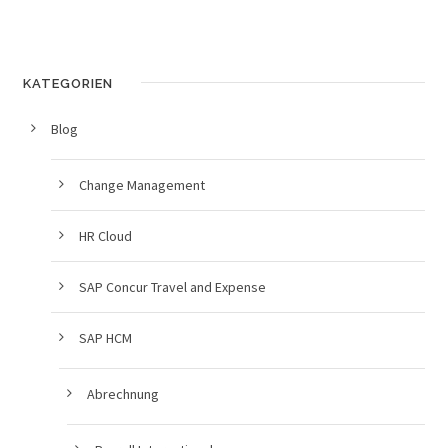
KATEGORIEN
Blog
Change Management
HR Cloud
SAP Concur Travel and Expense
SAP HCM
Abrechnung