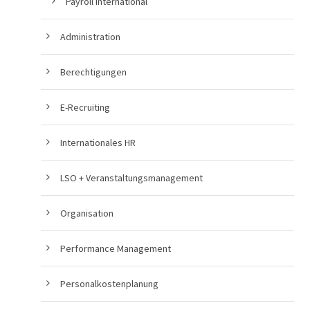
Payroll International
Administration
Berechtigungen
E-Recruiting
Internationales HR
LSO + Veranstaltungsmanagement
Organisation
Performance Management
Personalkostenplanung