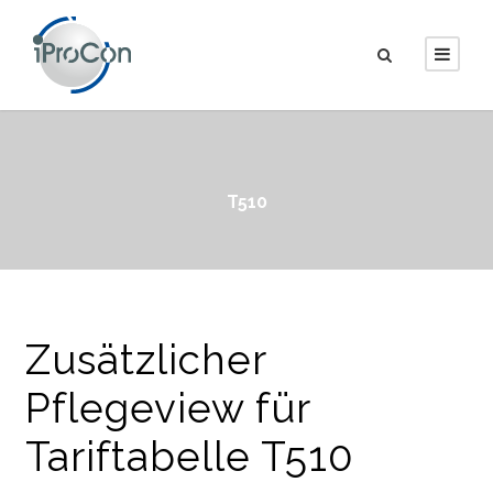
T510
Zusätzlicher
Pflegeview für
Tariftabelle T510