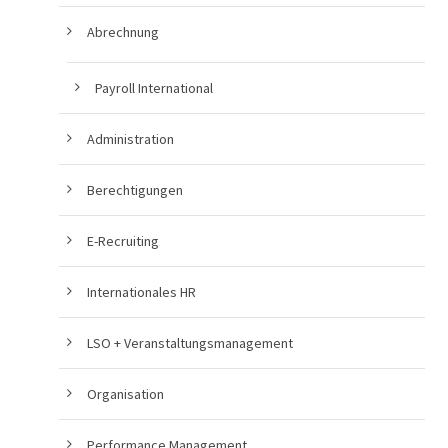
Abrechnung
Payroll International
Administration
Berechtigungen
E-Recruiting
Internationales HR
LSO + Veranstaltungsmanagement
Organisation
Performance Management