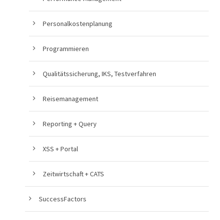
Personalkostenplanung
Programmieren
Qualitätssicherung, IKS, Testverfahren
Reisemanagement
Reporting + Query
XSS + Portal
Zeitwirtschaft + CATS
SuccessFactors