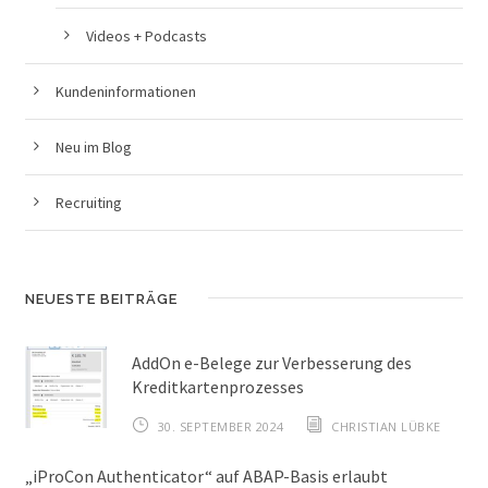
Videos + Podcasts
Kundeninformationen
Neu im Blog
Recruiting
NEUESTE BEITRÄGE
AddOn e-Belege zur Verbesserung des
Kreditkartenprozesses
30. SEPTEMBER 2024
CHRISTIAN LÜBKE
„iProCon Authenticator“ auf ABAP-Basis erlaubt