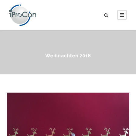
Weihnachten 2018