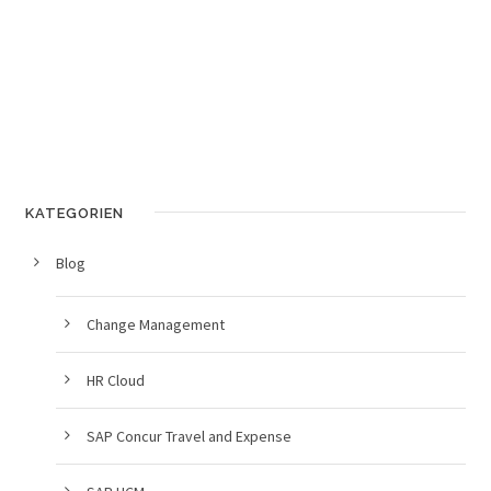
KATEGORIEN
Blog
Change Management
HR Cloud
SAP Concur Travel and Expense