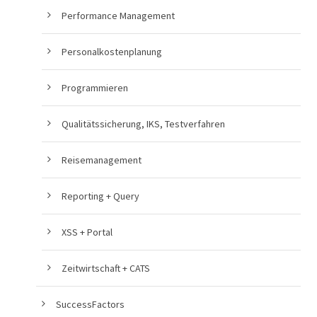
Performance Management
Personalkostenplanung
Programmieren
Qualitätssicherung, IKS, Testverfahren
Reisemanagement
Reporting + Query
XSS + Portal
Zeitwirtschaft + CATS
SuccessFactors